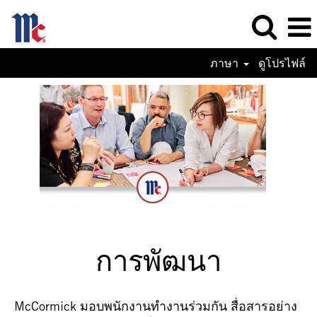
ภาษา
ดูโปรไฟล์
การพัฒนา
McCormick มอบพนักงานทำงานร่วมกัน สื่อสารอย่าง