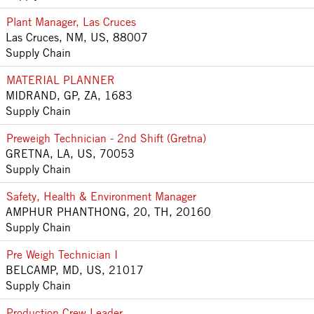
Plant Manager, Las Cruces
Las Cruces, NM, US, 88007
Supply Chain
MATERIAL PLANNER
MIDRAND, GP, ZA, 1683
Supply Chain
Preweigh Technician - 2nd Shift (Gretna)
GRETNA, LA, US, 70053
Supply Chain
Safety, Health & Environment Manager
AMPHUR PHANTHONG, 20, TH, 20160
Supply Chain
Pre Weigh Technician I
BELCAMP, MD, US, 21017
Supply Chain
Production Crew Leader