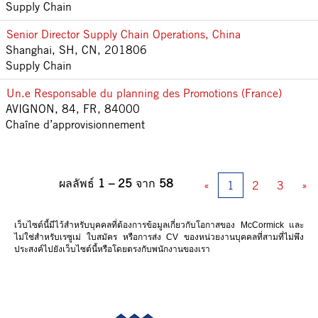
Supply Chain
Senior Director Supply Chain Operations, China
Shanghai, SH, CN, 201806
Supply Chain
Un.e Responsable du planning des Promotions (France)
AVIGNON, 84, FR, 84000
Chaîne d’approvisionnement
ผลลัพธ์
1 – 25
จาก
58
«
1
2
3
»
เว็บไซต์นี้มีไว้สําหรับบุคคลที่ต้องการข้อมูลเกี่ยวกับโอกาสของ McCormick และ
ไม่ใช่สําหรับเรซูเม่ ใบสมัคร หรือการส่ง CV ของหน่วยงานบุคคลที่สามที่ไม่พึง
ประสงค์ไปยังเว็บไซต์นี้หรือโดยตรงกับพนักงานของเรา