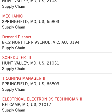
HUNT VALLEY, MD, US, 21031
Supply Chain
MECHANIC
SPRINGFIELD, MO, US, 65803
Supply Chain
Demand Planner
8-12 NORTHERN AVENUE, VIC, AU, 3194
Supply Chain
SCHEDULER III
HUNT VALLEY, MD, US, 21031
Supply Chain
TRAINING MANAGER II
SPRINGFIELD, MO, US, 65803
Supply Chain
ELECTRICAL ELECTRONICS TECHNICIAN II
BELCAMP, MD, US, 21017
Supply Chain