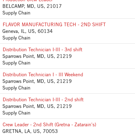
BELCAMP, MD, US, 21017
Supply Chain
FLAVOR MANUFACTURING TECH - 2ND SHIFT
Geneva, IL, US, 60134
Supply Chain
Distribution Technician I-III - 3rd shift
Sparrows Point, MD, US, 21219
Supply Chain
Distribution Technician I - III Weekend
Sparrows Point, MD, US, 21219
Supply Chain
Distribution Technician I-III - 2nd shift
Sparrows Point, MD, US, 21219
Supply Chain
Crew Leader - 2nd Shift (Gretna - Zatarain's)
GRETNA, LA, US, 70053