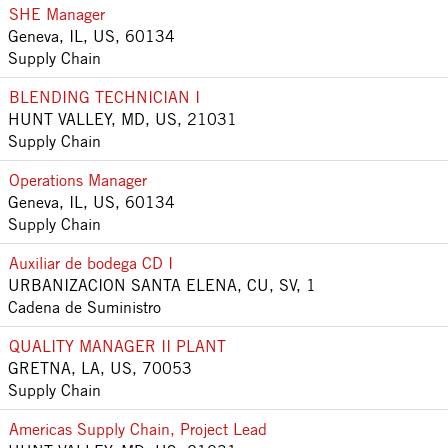
SHE Manager
Geneva, IL, US, 60134
Supply Chain
BLENDING TECHNICIAN I
HUNT VALLEY, MD, US, 21031
Supply Chain
Operations Manager
Geneva, IL, US, 60134
Supply Chain
Auxiliar de bodega CD I
URBANIZACION SANTA ELENA, CU, SV, 1
Cadena de Suministro
QUALITY MANAGER II PLANT
GRETNA, LA, US, 70053
Supply Chain
Americas Supply Chain, Project Lead