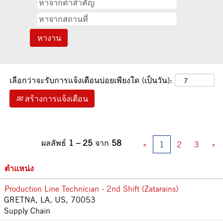
เลือกว่าจะรับการแจ้งเตือนบ่อยเพียงใด (เป็นวัน):
สร้างการแจ้งเตือน
ผลลัพธ์
1 – 25
จาก
58
«
1
2
3
»
ตำแหน่ง
Production Line Technician - 2nd Shift (Zatarains)
GRETNA, LA, US, 70053
Supply Chain