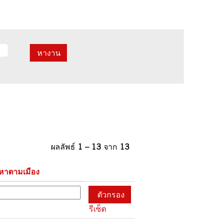
ผลลัพธ์
1 – 13
จาก
13
หาตามเมือง
รีเซ็ต