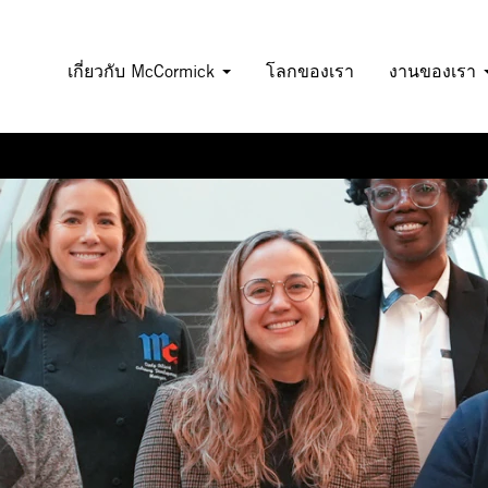
เกี่ยวกับ McCormick
โลกของเรา
งานของเรา