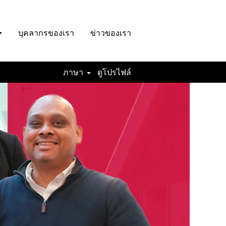
บุคลากรของเรา
ข่าวของเรา
ภาษา
ดูโปรไฟล์