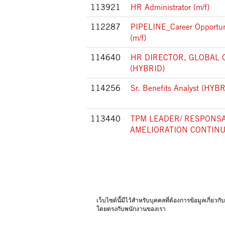
113921
HR Administrator (m/f)
112287
PIPELINE_Career Opportun
(m/f)
114640
HR DIRECTOR, GLOBAL 
(HYBRID)
114256
Sr. Benefits Analyst (HYB
113440
TPM LEADER/ RESPONS
AMELIORATION CONTINU
เว็บไซต์นี้มีไว้สําหรับบุคคลที่ต้องการข้อมูลเก
โดยตรงกับพนักงานของเรา