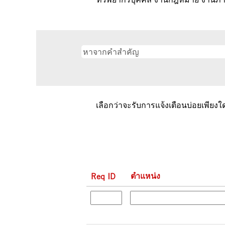
เลือกว่าจะรับการแจ้งเตือนบ่อยเพียงใด
ตำแหน่ง
Req ID