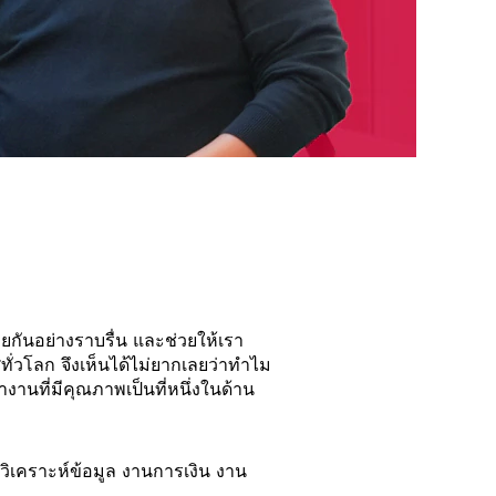
กันอย่างราบรื่น และช่วยให้เรา
่วโลก จึงเห็นได้ไม่ยากเลยว่าทำไม
นที่มีคุณภาพเป็นที่หนึ่งในด้าน
วิเคราะห์ข้อมูล งานการเงิน งาน