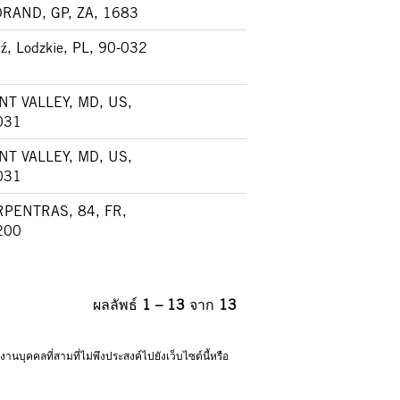
RAND, GP, ZA, 1683
ź, Lodzkie, PL, 90-032
NT VALLEY, MD, US,
031
NT VALLEY, MD, US,
031
RPENTRAS, 84, FR,
200
ผลลัพธ์
1 – 13
จาก
13
บุคคลที่สามที่ไม่พึงประสงค์ไปยังเว็บไซต์นี้หรือ