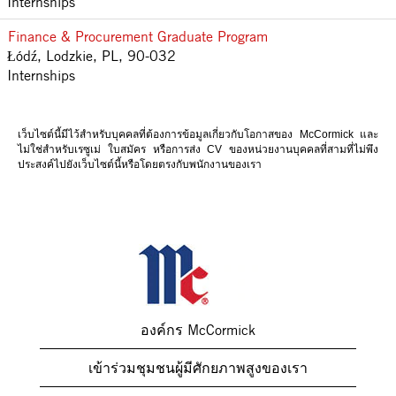
Internships
Finance & Procurement Graduate Program
Łódź, Lodzkie, PL, 90-032
Internships
เว็บไซต์นี้มีไว้สําหรับบุคคลที่ต้องการข้อมูลเกี่ยวกับโอกาสของ McCormick และ
ไม่ใช่สําหรับเรซูเม่ ใบสมัคร หรือการส่ง CV ของหน่วยงานบุคคลที่สามที่ไม่พึง
ประสงค์ไปยังเว็บไซต์นี้หรือโดยตรงกับพนักงานของเรา
องค์กร McCormick
เข้าร่วมชุมชนผู้มีศักยภาพสูงของเรา