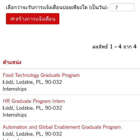
เลือกว่าจะรับการแจ้งเตือนบ่อยเพียงใด (เป็นวัน):
สร้างการแจ้งเตือน
ผลลัพธ์
1 – 4
จาก
4
ตำแหน่ง
Food Technology Graduate Program
Łódź, Lodzkie, PL, 90-032
Internships
HR Graduate Program Intern
Łódź, Lodzkie, PL, 90-032
Internships
Automation and Global Enablement Graduate Program
Łódź, Lodzkie, PL, 90-032