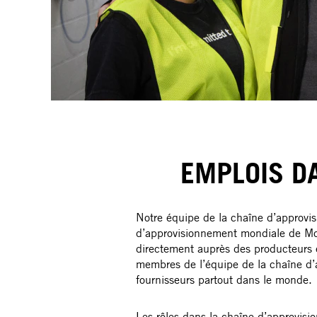
EMPLOIS D
Notre équipe de la chaîne d’approvis
d’approvisionnement mondiale de McC
directement auprès des producteurs e
membres de l’équipe de la chaîne d’a
fournisseurs partout dans le monde.
Les rôles dans la chaîne d’approvisi