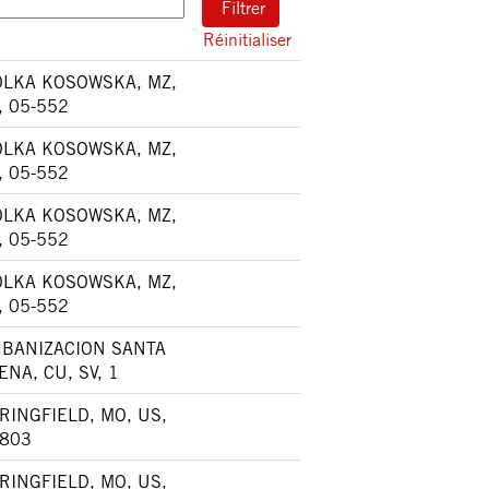
Réinitialiser
LKA KOSOWSKA, MZ,
, 05-552
LKA KOSOWSKA, MZ,
, 05-552
LKA KOSOWSKA, MZ,
, 05-552
LKA KOSOWSKA, MZ,
, 05-552
BANIZACION SANTA
ENA, CU, SV, 1
RINGFIELD, MO, US,
803
RINGFIELD, MO, US,