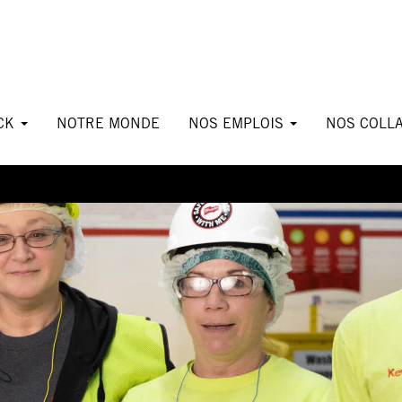
ICK
NOTRE MONDE
NOS EMPLOIS
NOS COLL