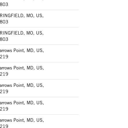
803
RINGFIELD, MO, US,
803
RINGFIELD, MO, US,
803
arrows Point, MD, US,
219
arrows Point, MD, US,
219
arrows Point, MD, US,
219
arrows Point, MD, US,
219
arrows Point, MD, US,
219