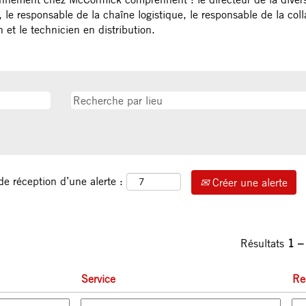
e, le responsable de la chaîne logistique, le responsable de la coll
n et le technicien en distribution.
de réception d’une alerte :
Créer une alerte
Résultats
1 –
Service
Re