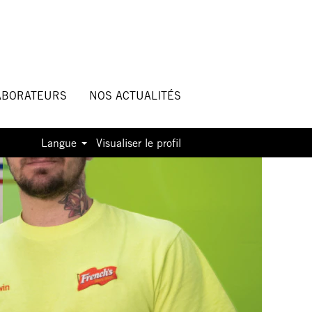
ABORATEURS
NOS ACTUALITÉS
Langue
Visualiser le profil