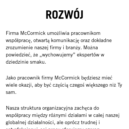
ROZWÓJ
Firma McCormick umożliwia pracownikom
współpracę, otwartą komunikację oraz dokładne
zrozumienie naszej firmy i branży. Można
powiedzieć, że „wychowujemy” ekspertów w
dziedzinie smaku.
Jako pracownik firmy McCormick będziesz mieć
wiele okazji, aby być częścią czegoś większego niż Ty
sam.
Nasza struktura organizacyjna zachęca do
współpracy między różnymi działami w całej naszej
globalnej działalności, ale oprócz trudnej i