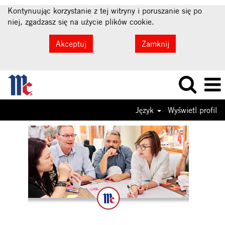
Kontynuując korzystanie z tej witryny i poruszanie się po
niej, zgadzasz się na użycie plików cookie.
Akceptuj
Zamknij
Język
Wyświetl profil