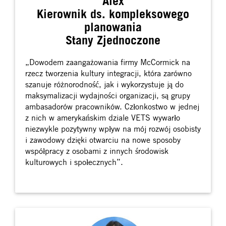
Alex
Kierownik ds. kompleksowego
planowania
Stany Zjednoczone
„Dowodem zaangażowania firmy McCormick na
rzecz tworzenia kultury integracji, która zarówno
szanuje różnorodność, jak i wykorzystuje ją do
maksymalizacji wydajności organizacji, są grupy
ambasadorów pracowników. Członkostwo w jednej
z nich w amerykańskim dziale VETS wywarło
niezwykle pozytywny wpływ na mój rozwój osobisty
i zawodowy dzięki otwarciu na nowe sposoby
współpracy z osobami z innych środowisk
kulturowych i społecznych”.