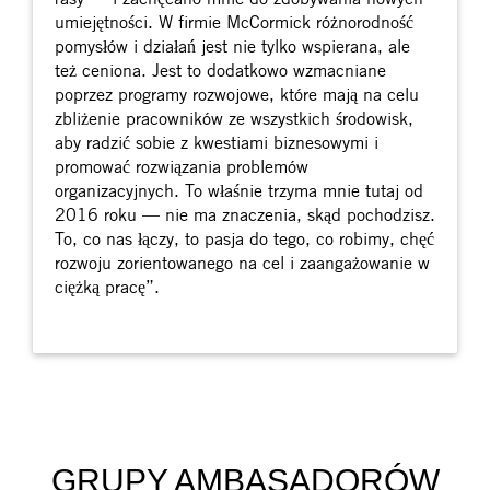
umiejętności. W firmie McCormick różnorodność
pomysłów i działań jest nie tylko wspierana, ale
też ceniona. Jest to dodatkowo wzmacniane
poprzez programy rozwojowe, które mają na celu
zbliżenie pracowników ze wszystkich środowisk,
aby radzić sobie z kwestiami biznesowymi i
promować rozwiązania problemów
organizacyjnych. To właśnie trzyma mnie tutaj od
2016 roku — nie ma znaczenia, skąd pochodzisz.
To, co nas łączy, to pasja do tego, co robimy, chęć
rozwoju zorientowanego na cel i zaangażowanie w
ciężką pracę”.
GRUPY AMBASADORÓW