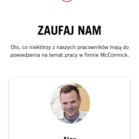
ZAUFAJ NAM
Oto, co niektórzy z naszych pracowników mają do
powiedzenia na temat pracy w firmie McCormick.