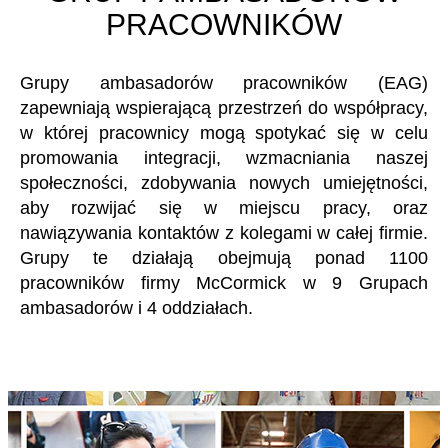
PRACOWNIKÓW
Grupy ambasadorów pracowników (EAG)
zapewniają wspierającą przestrzeń do współpracy,
w której pracownicy mogą spotykać się w celu
promowania integracji, wzmacniania naszej
społeczności, zdobywania nowych umiejętności,
aby rozwijać się w miejscu pracy, oraz
nawiązywania kontaktów z kolegami w całej firmie.
Grupy te działają obejmują ponad 1100
pracowników firmy McCormick w 9 Grupach
ambasadorów i 4 oddziałach.