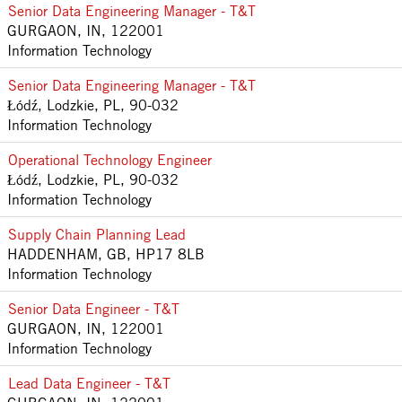
Senior Data Engineering Manager - T&T
GURGAON, IN, 122001
Information Technology
Senior Data Engineering Manager - T&T
Łódź, Lodzkie, PL, 90-032
Information Technology
Operational Technology Engineer
Łódź, Lodzkie, PL, 90-032
Information Technology
Supply Chain Planning Lead
HADDENHAM, GB, HP17 8LB
Information Technology
Senior Data Engineer - T&T
GURGAON, IN, 122001
Information Technology
Lead Data Engineer - T&T