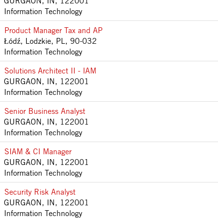
GURGAON, IN, 122001
Information Technology
Product Manager Tax and AP
Łódź, Lodzkie, PL, 90-032
Information Technology
Solutions Architect II - IAM
GURGAON, IN, 122001
Information Technology
Senior Business Analyst
GURGAON, IN, 122001
Information Technology
SIAM & CI Manager
GURGAON, IN, 122001
Information Technology
Security Risk Analyst
GURGAON, IN, 122001
Information Technology