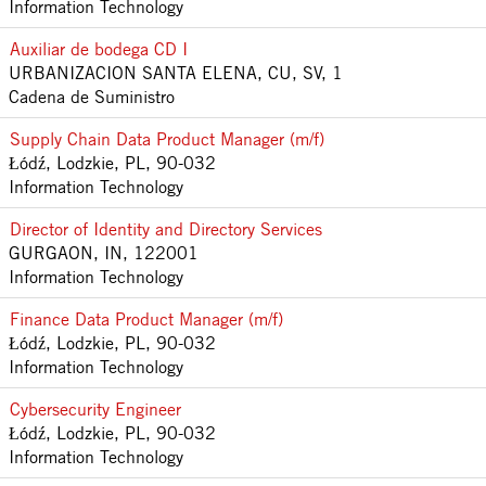
Information Technology
Auxiliar de bodega CD I
URBANIZACION SANTA ELENA, CU, SV, 1
Cadena de Suministro
Supply Chain Data Product Manager (m/f)
Łódź, Lodzkie, PL, 90-032
Information Technology
Director of Identity and Directory Services
GURGAON, IN, 122001
Information Technology
Finance Data Product Manager (m/f)
Łódź, Lodzkie, PL, 90-032
Information Technology
Cybersecurity Engineer
Łódź, Lodzkie, PL, 90-032
Information Technology