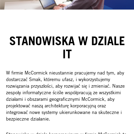
STANOWISKA W DZIALE
IT
W firmie McCormick nieustannie pracujemy nad tym, aby
dostarczać Smak, któremu ufasz, i wykorzystujemy
rozwiązania przyszłości, aby rozwijać się i zmieniać. Nasze
zespoły informatyczne ściśle współpracują ze wszystkimi
działami i obszarami geograficznymi McCormick, aby
projektować naszą architekturę korporacyjną oraz
integrować nowe systemy ukierunkowane na skuteczne i
bezpieczne działanie.