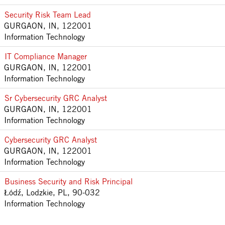
Security Risk Team Lead
GURGAON, IN, 122001
Information Technology
IT Compliance Manager
GURGAON, IN, 122001
Information Technology
Sr Cybersecurity GRC Analyst
GURGAON, IN, 122001
Information Technology
Cybersecurity GRC Analyst
GURGAON, IN, 122001
Information Technology
Business Security and Risk Principal
Łódź, Lodzkie, PL, 90-032
Information Technology