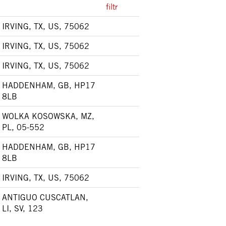
filtr
IRVING, TX, US, 75062
IRVING, TX, US, 75062
IRVING, TX, US, 75062
HADDENHAM, GB, HP17
8LB
WOLKA KOSOWSKA, MZ,
PL, 05-552
HADDENHAM, GB, HP17
8LB
IRVING, TX, US, 75062
ANTIGUO CUSCATLAN,
LI, SV, 123