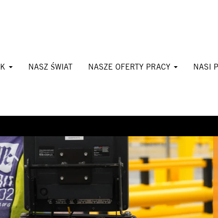
CK
NASZ ŚWIAT
NASZE OFERTY PRACY
NASI 