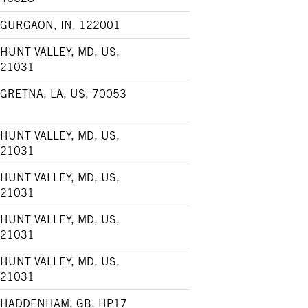
GURGAON, IN, 122001
HUNT VALLEY, MD, US,
21031
GRETNA, LA, US, 70053
HUNT VALLEY, MD, US,
21031
HUNT VALLEY, MD, US,
21031
HUNT VALLEY, MD, US,
21031
HUNT VALLEY, MD, US,
21031
HADDENHAM, GB, HP17