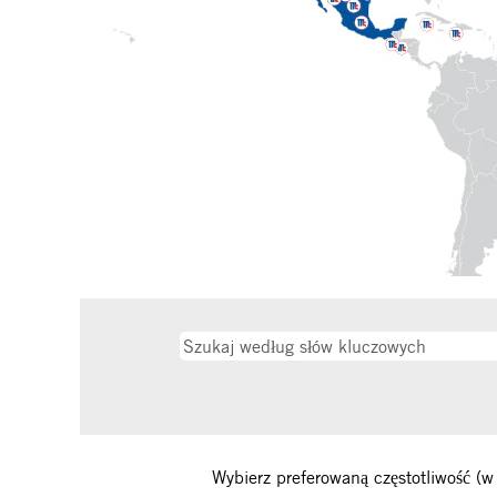
Wybierz preferowaną częstotliwość (w