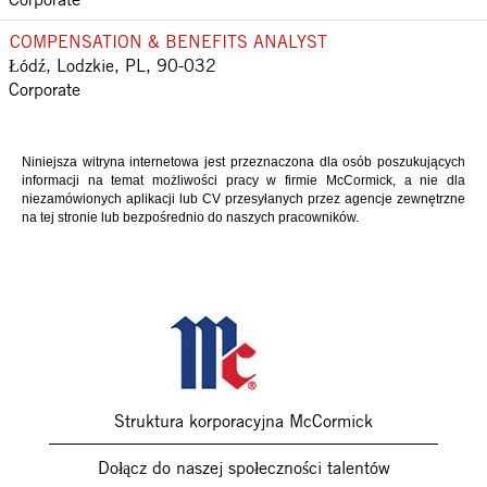
COMPENSATION & BENEFITS ANALYST
Łódź, Lodzkie, PL, 90-032
Corporate
Niniejsza witryna internetowa jest przeznaczona dla osób poszukujących
informacji na temat możliwości pracy w firmie McCormick, a nie dla
niezamówionych aplikacji lub CV przesyłanych przez agencje zewnętrzne
na tej stronie lub bezpośrednio do naszych pracowników.
Struktura korporacyjna McCormick
Dołącz do naszej społeczności talentów