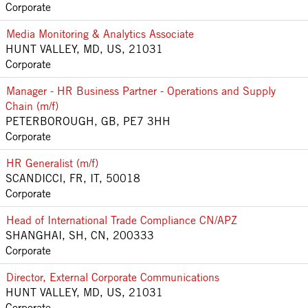
Corporate
Media Monitoring & Analytics Associate
HUNT VALLEY, MD, US, 21031
Corporate
Manager - HR Business Partner - Operations and Supply
Chain (m/f)
PETERBOROUGH, GB, PE7 3HH
Corporate
HR Generalist (m/f)
SCANDICCI, FR, IT, 50018
Corporate
Head of International Trade Compliance CN/APZ
SHANGHAI, SH, CN, 200333
Corporate
Director, External Corporate Communications
HUNT VALLEY, MD, US, 21031
Corporate