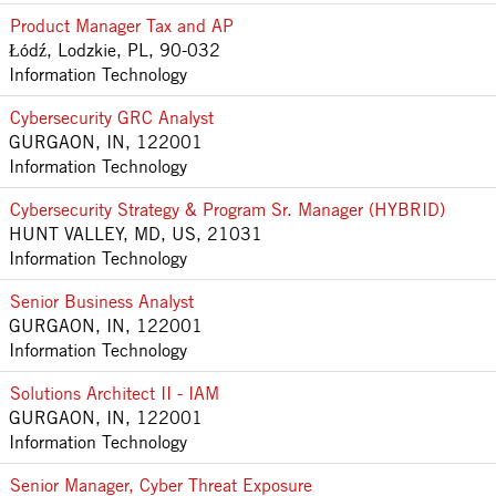
Product Manager Tax and AP
Łódź, Lodzkie, PL, 90-032
Information Technology
Cybersecurity GRC Analyst
GURGAON, IN, 122001
Information Technology
Cybersecurity Strategy & Program Sr. Manager (HYBRID)
HUNT VALLEY, MD, US, 21031
Information Technology
Senior Business Analyst
GURGAON, IN, 122001
Information Technology
Solutions Architect II - IAM
GURGAON, IN, 122001
Information Technology
Senior Manager, Cyber Threat Exposure