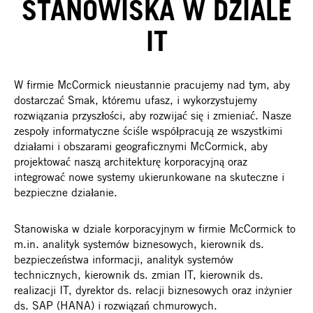
STANOWISKA W DZIALE
IT
W firmie McCormick nieustannie pracujemy nad tym, aby
dostarczać Smak, któremu ufasz, i wykorzystujemy
rozwiązania przyszłości, aby rozwijać się i zmieniać. Nasze
zespoły informatyczne ściśle współpracują ze wszystkimi
działami i obszarami geograficznymi McCormick, aby
projektować naszą architekturę korporacyjną oraz
integrować nowe systemy ukierunkowane na skuteczne i
bezpieczne działanie.
Stanowiska w dziale korporacyjnym w firmie McCormick to
m.in. analityk systemów biznesowych, kierownik ds.
bezpieczeństwa informacji, analityk systemów
technicznych, kierownik ds. zmian IT, kierownik ds.
realizacji IT, dyrektor ds. relacji biznesowych oraz inżynier
ds. SAP (HANA) i rozwiązań chmurowych.