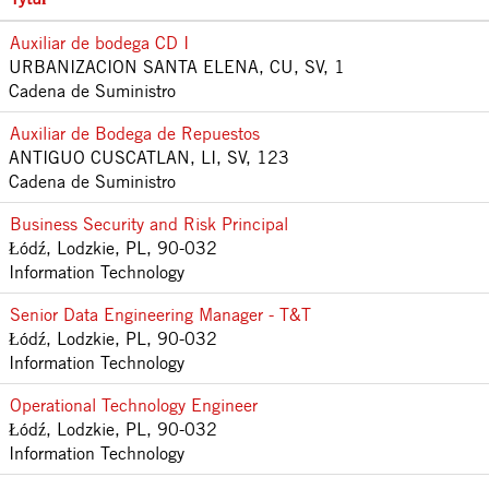
Auxiliar de bodega CD I
URBANIZACION SANTA ELENA, CU, SV, 1
Cadena de Suministro
Auxiliar de Bodega de Repuestos
ANTIGUO CUSCATLAN, LI, SV, 123
Cadena de Suministro
Business Security and Risk Principal
Łódź, Lodzkie, PL, 90-032
Information Technology
Senior Data Engineering Manager - T&T
Łódź, Lodzkie, PL, 90-032
Information Technology
Operational Technology Engineer
Łódź, Lodzkie, PL, 90-032
Information Technology