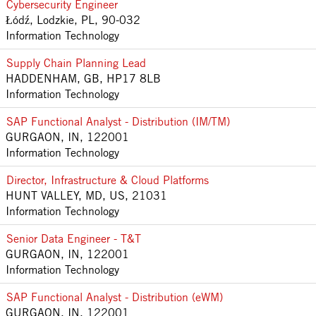
Cybersecurity Engineer
Łódź, Lodzkie, PL, 90-032
Information Technology
Supply Chain Planning Lead
HADDENHAM, GB, HP17 8LB
Information Technology
SAP Functional Analyst - Distribution (IM/TM)
GURGAON, IN, 122001
Information Technology
Director, Infrastructure & Cloud Platforms
HUNT VALLEY, MD, US, 21031
Information Technology
Senior Data Engineer - T&T
GURGAON, IN, 122001
Information Technology
SAP Functional Analyst - Distribution (eWM)
GURGAON, IN, 122001