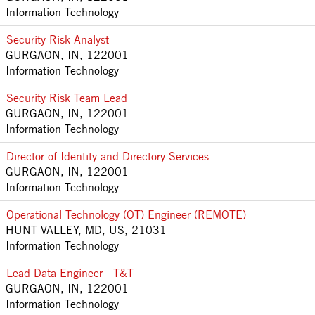
Information Technology
Security Risk Analyst
GURGAON, IN, 122001
Information Technology
Security Risk Team Lead
GURGAON, IN, 122001
Information Technology
Director of Identity and Directory Services
GURGAON, IN, 122001
Information Technology
Operational Technology (OT) Engineer (REMOTE)
HUNT VALLEY, MD, US, 21031
Information Technology
Lead Data Engineer - T&T
GURGAON, IN, 122001
Information Technology