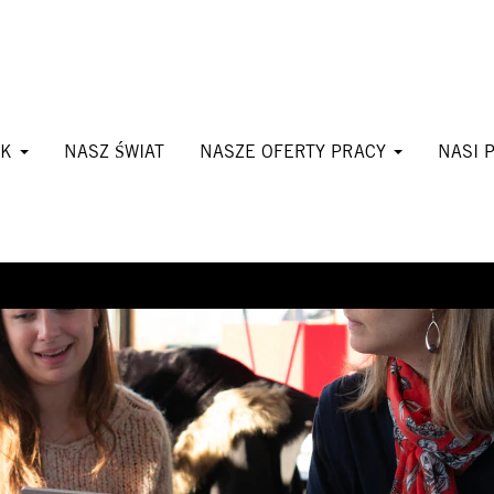
CK
NASZ ŚWIAT
NASZE OFERTY PRACY
NASI 