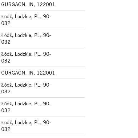
GURGAON, IN, 122001
Łódź, Lodzkie, PL, 90-
032
Łódź, Lodzkie, PL, 90-
032
Łódź, Lodzkie, PL, 90-
032
GURGAON, IN, 122001
Łódź, Lodzkie, PL, 90-
032
Łódź, Lodzkie, PL, 90-
032
Łódź, Lodzkie, PL, 90-
032