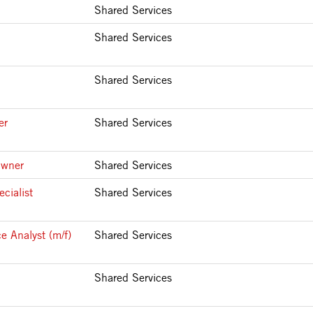
Shared Services
Shared Services
Shared Services
er
Shared Services
Owner
Shared Services
cialist
Shared Services
e Analyst (m/f)
Shared Services
Shared Services