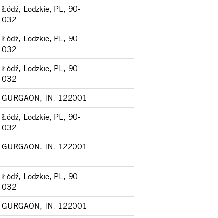
Łódź, Lodzkie, PL, 90-
032
Łódź, Lodzkie, PL, 90-
032
Łódź, Lodzkie, PL, 90-
032
GURGAON, IN, 122001
Łódź, Lodzkie, PL, 90-
032
GURGAON, IN, 122001
Łódź, Lodzkie, PL, 90-
032
GURGAON, IN, 122001