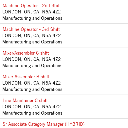
Machine Operator - 2nd Shift
LONDON, ON, CA, N6A 4Z2
Manufacturing and Operations
Machine Operator - 3rd Shift
LONDON, ON, CA, N6A 4Z2
Manufacturing and Operations
Mixer/Assembler C shift
LONDON, ON, CA, N6A 4Z2
Manufacturing and Operations
Mixer Assembler B shift
LONDON, ON, CA, N6A 4Z2
Manufacturing and Operations
Line Maintainer C shift
LONDON, ON, CA, N6A 4Z2
Manufacturing and Operations
Sr Associate Category Manager (HYBRID)