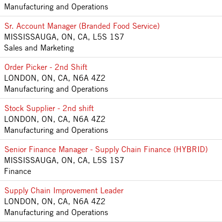
Manufacturing and Operations
Sr. Account Manager (Branded Food Service)
MISSISSAUGA, ON, CA, L5S 1S7
Sales and Marketing
Order Picker - 2nd Shift
LONDON, ON, CA, N6A 4Z2
Manufacturing and Operations
Stock Supplier - 2nd shift
LONDON, ON, CA, N6A 4Z2
Manufacturing and Operations
Senior Finance Manager - Supply Chain Finance (HYBRID)
MISSISSAUGA, ON, CA, L5S 1S7
Finance
Supply Chain Improvement Leader
LONDON, ON, CA, N6A 4Z2
Manufacturing and Operations