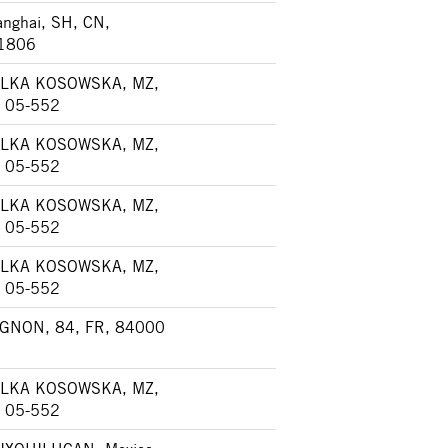
nghai, SH, CN,
1806
LKA KOSOWSKA, MZ,
, 05-552
LKA KOSOWSKA, MZ,
, 05-552
LKA KOSOWSKA, MZ,
, 05-552
LKA KOSOWSKA, MZ,
, 05-552
IGNON, 84, FR, 84000
LKA KOSOWSKA, MZ,
, 05-552